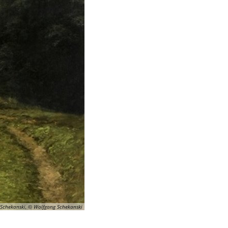
Schekanski, © Wolfgang Schekanski