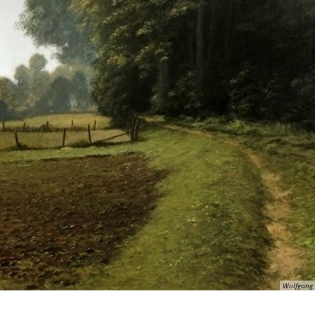
Wolfgang 