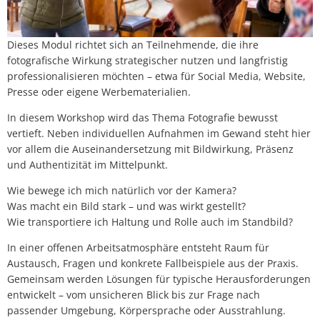
Dieses Modul richtet sich an Teilnehmende, die ihre
fotografische Wirkung strategischer nutzen und langfristig
professionalisieren möchten – etwa für Social Media, Website,
Presse oder eigene Werbematerialien.
In diesem Workshop wird das Thema Fotografie bewusst
vertieft. Neben individuellen Aufnahmen im Gewand steht hier
vor allem die Auseinandersetzung mit Bildwirkung, Präsenz
und Authentizität im Mittelpunkt.
Wie bewege ich mich natürlich vor der Kamera?
Was macht ein Bild stark – und was wirkt gestellt?
Wie transportiere ich Haltung und Rolle auch im Standbild?
In einer offenen Arbeitsatmosphäre entsteht Raum für
Austausch, Fragen und konkrete Fallbeispiele aus der Praxis.
Gemeinsam werden Lösungen für typische Herausforderungen
entwickelt – vom unsicheren Blick bis zur Frage nach
passender Umgebung, Körpersprache oder Ausstrahlung.