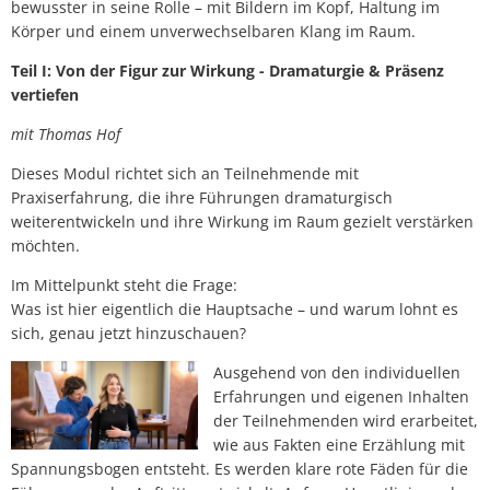
bewusster in seine Rolle – mit Bildern im Kopf, Haltung im
Körper und einem unverwechselbaren Klang im Raum.
Teil I: Von der Figur zur Wirkung - Dramaturgie & Präsenz
vertiefen
mit Thomas Hof
Dieses Modul richtet sich an Teilnehmende mit
Praxiserfahrung, die ihre Führungen dramaturgisch
weiterentwickeln und ihre Wirkung im Raum gezielt verstärken
möchten.
Im Mittelpunkt steht die Frage:
Was ist hier eigentlich die Hauptsache – und warum lohnt es
sich, genau jetzt hinzuschauen?
Ausgehend von den individuellen
Erfahrungen und eigenen Inhalten
der Teilnehmenden wird erarbeitet,
wie aus Fakten eine Erzählung mit
Spannungsbogen entsteht. Es werden klare rote Fäden für die