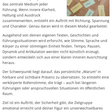
das zentrale Medium jeder
Führung. Wenn innere Klarheit,
Haltung und Ausdruck
zusammenwirken, entsteht ein Auftritt mit Richtung, Spannung
und Charakter. Genau daran wird in diesem Modul gearbeitet.
Ausgehend von deinen eigenen Texten, Geschichten und
Führungssituationen wird erforscht, wie Stimme, Sprache und
Körper zu einer stimmigen Einheit finden. Tempo, Pausen,
Dynamik und Artikulation werden nicht künstlich erzeugt,
sondern entwickeln sich aus einer klaren inneren Ausrichtung
heraus.
Der Schwerpunkt liegt darauf, das persönliche „Warum“ in
hörbare und sichtbare Präsenz zu übersetzen. So entsteht eine
verkörperte Rollenstimme, die trägt – auch bei längeren
Führungen oder anspruchsvollen Situationen im öffentlichen
Raum.
Ziel ist ein Auftritt, der Sicherheit gibt, die Zielgruppe
emotional erreicht und deiner Figur ein unverwechselbares