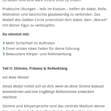
Praktische Übungen – teils im Kostüm – helfen dir dabei, Rolle,
Motivation und Geschichte glaubwürdig zu verbinden. Das
Modell des Golden Circle unterstützt dich dabei, dein „Warum“
mit deiner Figur zu verknüpfen.
Du nimmst mit:
Mehr Sicherheit im Auftreten
Einen ersten roten Faden für deine Führung
Bewusstere Körper- und Rollenwirkung
Teil II: Stimme, Präsenz & Rollenklang
mit Anne Wiemer
Dieses Modul richtet sich an dich, wenn du deine Stimme bewusst
kennenlernen und eine tragfähige Rollenstimme entwickeln
möchtest.
Stimme und Körpersprache sind das zentrale Medium deiner