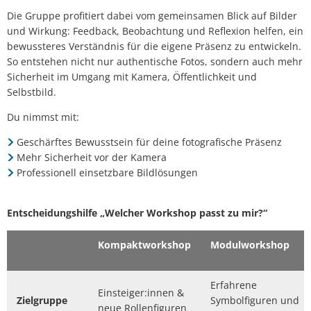
Die Gruppe profitiert dabei vom gemeinsamen Blick auf Bilder
und Wirkung: Feedback, Beobachtung und Reflexion helfen, ein
bewussteres Verständnis für die eigene Präsenz zu entwickeln.
So entstehen nicht nur authentische Fotos, sondern auch mehr
Sicherheit im Umgang mit Kamera, Öffentlichkeit und
Selbstbild.
Du nimmst mit:
Geschärftes Bewusstsein für deine fotografische Präsenz
Mehr Sicherheit vor der Kamera
Professionell einsetzbare Bildlösungen
Entscheidungshilfe „Welcher Workshop passt zu mir?“
Kompaktworkshop
Modulworkshop
Erfahrene
Einsteiger:innen &
Zielgruppe
Symbolfiguren und
neue Rollenfiguren