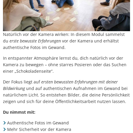
Natürlich vor der Kamera wirken: In diesem Modul sammelst
du
erste bewusste Erfahrungen
vor der Kamera und erhältst
authentische Fotos im Gewand.
In entspannter Atmosphäre lernst du, dich natürlich vor der
Kamera zu bewegen – ohne starres Posieren oder das Suchen
einer „Schokoladenseite“.
Der Fokus liegt auf
ersten bewussten Erfahrungen mit deiner
Bildwirkung
und auf authentischen Aufnahmen im Gewand bei
natürlichem Licht. So entstehen Bilder, die deine Persönlichkeit
zeigen und sich für deine Öffentlichkeitsarbeit nutzen lassen.
Du nimmst mit:
Authentische Fotos im Gewand
Mehr Sicherheit vor der Kamera