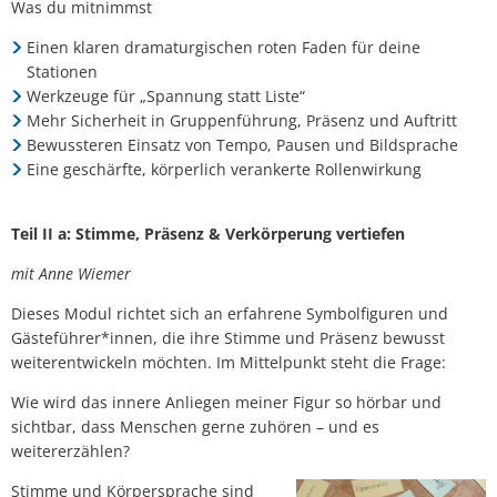
Was du mitnimmst
Einen klaren dramaturgischen roten Faden für deine
Stationen
Werkzeuge für „Spannung statt Liste“
Mehr Sicherheit in Gruppenführung, Präsenz und Auftritt
Bewussteren Einsatz von Tempo, Pausen und Bildsprache
Eine geschärfte, körperlich verankerte Rollenwirkung
Teil II a: Stimme, Präsenz & Verkörperung vertiefen
mit Anne Wiemer
Dieses Modul richtet sich an erfahrene Symbolfiguren und
Gästeführer*innen, die ihre Stimme und Präsenz bewusst
weiterentwickeln möchten. Im Mittelpunkt steht die Frage:
Wie wird das innere Anliegen meiner Figur so hörbar und
sichtbar, dass Menschen gerne zuhören – und es
weitererzählen?
Stimme und Körpersprache sind