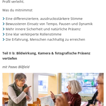
Profil verleiht.
Was du mitnimmst
Eine differenziertere, ausdrucksstärkere Stimme
Bewussteren Einsatz von Tempo, Pausen und Dynamik
Mehr innere Sicherheit und natürliche Präsenz
Eine klar verkörperte Rollenstimme
Die Erfahrung, Menschen nachhaltig zu erreichen
Teil II b: Bildwirkung, Kamera & fotografische Präsenz
vertiefen
mit Paavo Blåfield