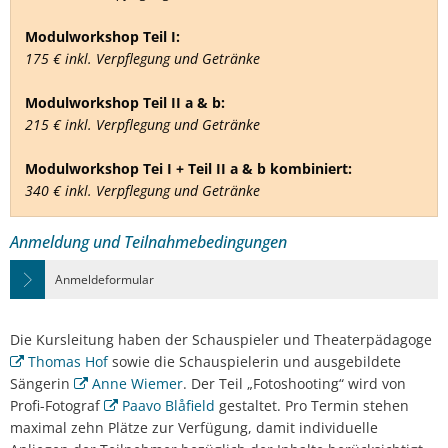
Modulworkshop Teil I:
175 € inkl. Verpflegung und Getränke
Modulworkshop Teil II a & b:
215 € inkl. Verpflegung und Getränke
Modulworkshop Tei I + Teil II a & b kombiniert:
340 € inkl. Verpflegung und Getränke
Anmeldung und Teilnahmebedingungen
Anmeldeformular
Die Kursleitung haben der Schauspieler und Theaterpädagoge
Thomas Hof
sowie die Schauspielerin und ausgebildete
Sängerin
Anne Wiemer
. Der Teil „Fotoshooting“ wird von
Profi-Fotograf
Paavo Blåfield
gestaltet. Pro Termin stehen
maximal zehn Plätze zur Verfügung, damit individuelle