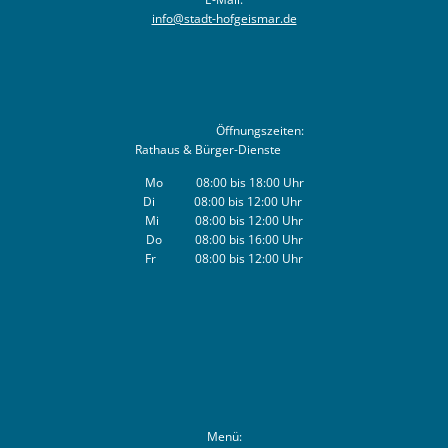
info@stadt-hofgeismar.de
Öffnungszeiten:
Rathaus & Bürger-Dienste
Mo 08:00 bis 18:00 Uhr
Di 08:00 bis 12:00 Uhr
Mi 08:00 bis 12:00 Uhr
Do 08:00 bis 16:00 Uhr
Fr 08:00 bis 12:00 Uhr
Menü: