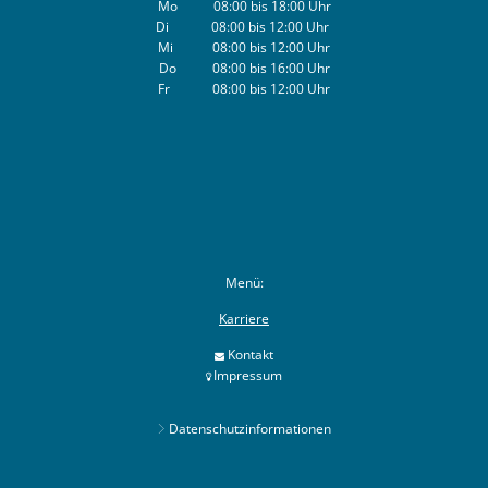
Mo 08:00 bis 18:00 Uhr
Di 08:00 bis 12:00 Uhr
Mi 08:00 bis 12:00 Uhr
Do 08:00 bis 16:00 Uhr
Fr 08:00 bis 12:00 Uhr
Menü:
Karriere
Kontakt
Impressum
Datenschutzinformationen