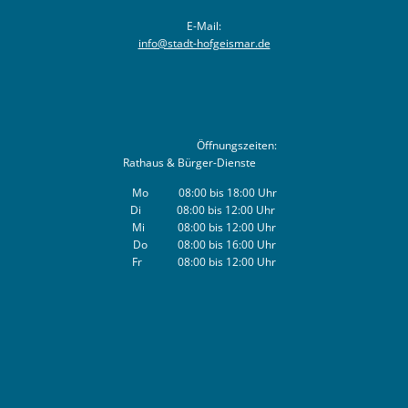
E-Mail:
info@stadt-hofgeismar.de
Öffnungszeiten:
Rathaus & Bürger-Dienste
Mo 08:00 bis 18:00 Uhr
Di 08:00 bis 12:00 Uhr
Mi 08:00 bis 12:00 Uhr
Do 08:00 bis 16:00 Uhr
Fr 08:00 bis 12:00 Uhr