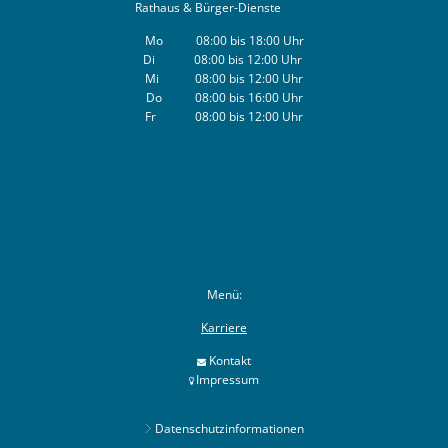
Rathaus & Bürger-Dienste
Mo 08:00 bis 18:00 Uhr
Di 08:00 bis 12:00 Uhr
Mi 08:00 bis 12:00 Uhr
Do 08:00 bis 16:00 Uhr
Fr 08:00 bis 12:00 Uhr
Menü:
Karriere
Kontakt
Impressum
Datenschutzinformationen