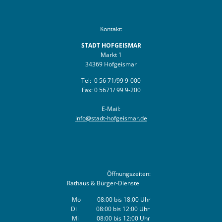
Kontakt:
STADT HOFGEISMAR
Markt 1
34369 Hofgeismar
Tel: 0 56 71/99 9-000
Fax: 0 5671/ 99 9-200
E-Mail:
info@stadt-hofgeismar.de
Öffnungszeiten:
Rathaus & Bürger-Dienste
Mo 08:00 bis 18:00 Uhr
Di 08:00 bis 12:00 Uhr
Mi 08:00 bis 12:00 Uhr